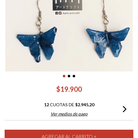
$19.900
12
CUOTAS DE
$2.945,20
Ver medios de pago