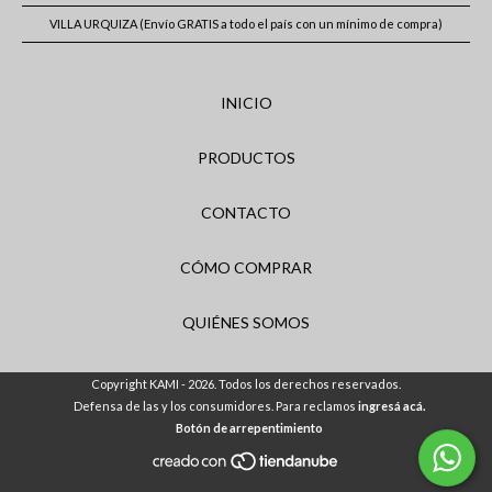
VILLA URQUIZA (Envío GRATIS a todo el país con un mínimo de compra)
INICIO
PRODUCTOS
CONTACTO
CÓMO COMPRAR
QUIÉNES SOMOS
Copyright KAMI - 2026. Todos los derechos reservados.
Defensa de las y los consumidores. Para reclamos
ingresá acá.
Botón de arrepentimiento