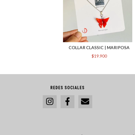
COLLAR CLASSIC | MARIPOSA
$19.900
REDES SOCIALES