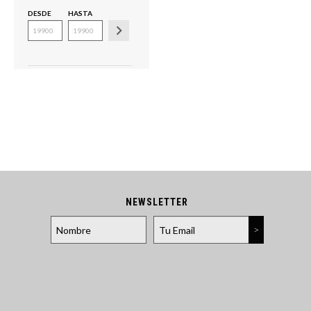
DESDE
HASTA
NEWSLETTER