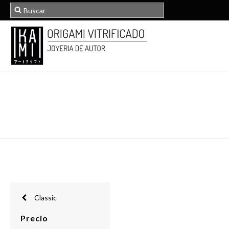
Classic
Precio