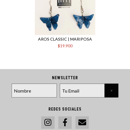
AROS CLASSIC | MARIPOSA
$19.900
NEWSLETTER
REDES SOCIALES