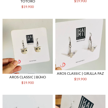
$19.900
TOTORO
$19.900
AROS CLASSIC | GRULLA PAZ
AROS CLASSIC | BÚHO
$19.900
$19.900