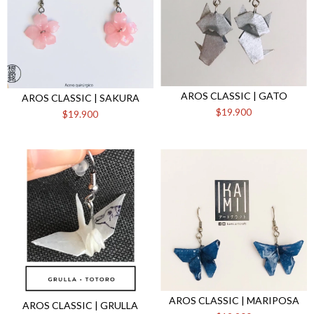
AROS CLASSIC | GATO
AROS CLASSIC | SAKURA
$19.900
$19.900
AROS CLASSIC | MARIPOSA
AROS CLASSIC | GRULLA