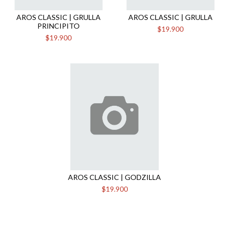
AROS CLASSIC | GRULLA
AROS CLASSIC | GRULLA
PRINCIPITO
$19.900
$19.900
AROS CLASSIC | GODZILLA
$19.900