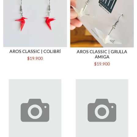
AROS CLASSIC | COLIBRÍ
AROS CLASSIC | GRULLA
AMIGA
$19.900
$19.900