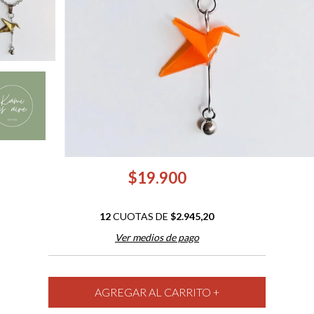
$19.900
12
CUOTAS DE
$2.945,20
Ver medios de pago