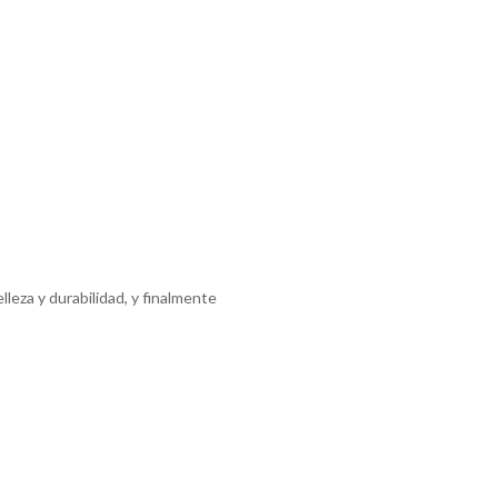
leza y durabilidad, y finalmente