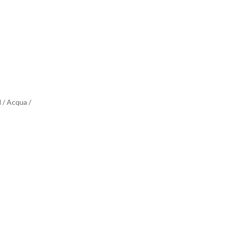
l / Acqua /