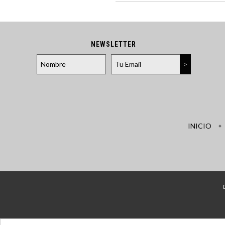
NEWSLETTER
INICIO