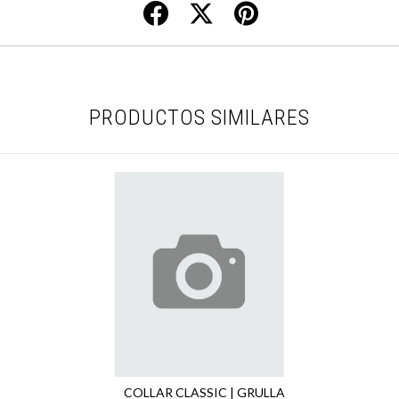
PRODUCTOS SIMILARES
COLLAR CLASSIC | GRULLA