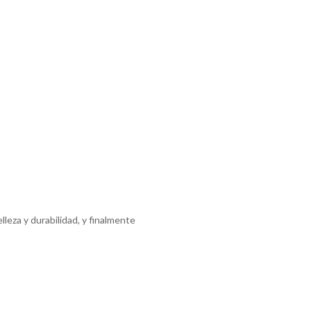
leza y durabilidad, y finalmente