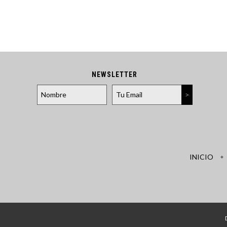
NEWSLETTER
INICIO