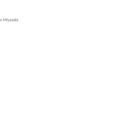
o Miyazaki.