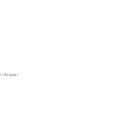
l / Acqua /