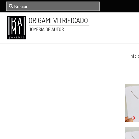
Inici