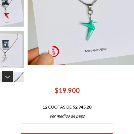
$19.900
12
CUOTAS DE
$2.945,20
Ver medios de pago