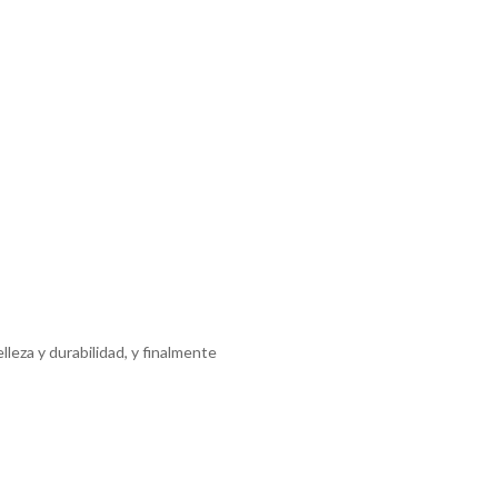
leza y durabilidad, y finalmente