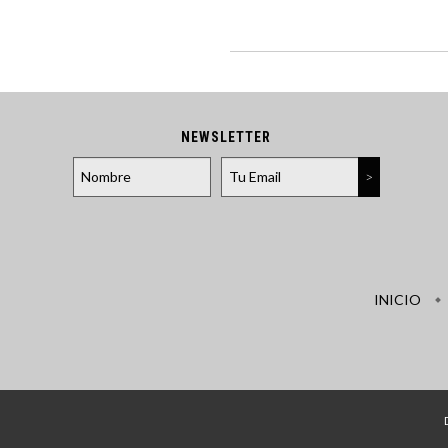
NEWSLETTER
INICIO