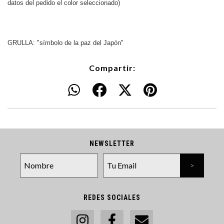
datos del pedido el color seleccionado)
GRULLA: "símbolo de la paz del Japón"
Compartir:
NEWSLETTER
REDES SOCIALES