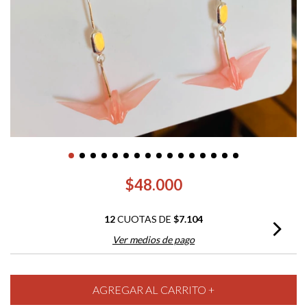
$48.000
12
CUOTAS DE
$7.104
Ver medios de pago