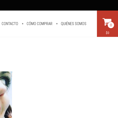
CONTACTO
CÓMO COMPRAR
QUIÉNES SOMOS
0
$0