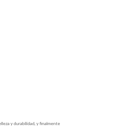
leza y durabilidad, y finalmente