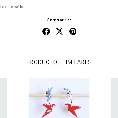
 color elegido
Compartir:
PRODUCTOS SIMILARES