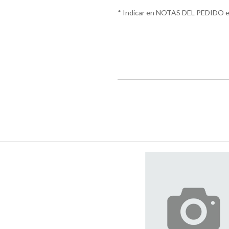
* Indicar en NOTAS DEL PEDIDO el