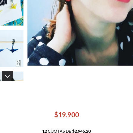
$19.900
12
CUOTAS DE
$2.945,20