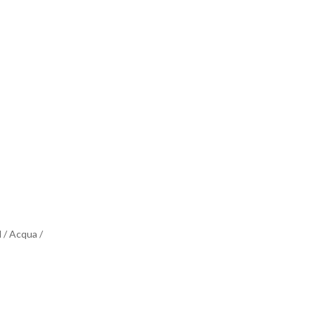
l / Acqua /